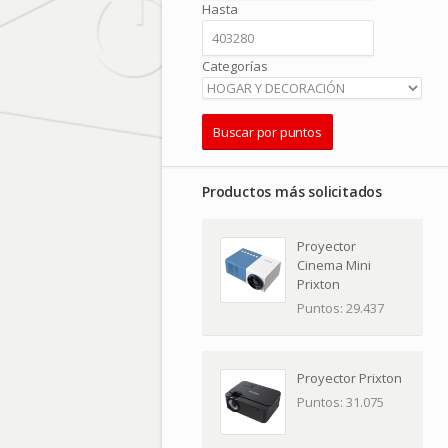
Hasta
Categorías
Productos más solicitados
Proyector
Cinema Mini
Prixton
Puntos: 29.437
Proyector Prixton
Puntos: 31.075