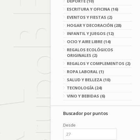
DEPORTE (10)
ESCRITURA Y OFICINA (16)
EVENTOS Y FIESTAS (2)
HOGAR Y DECORACIÓN (28)
INFANTIL Y JUEGOS (12)
OCIO Y AIRE LIBRE (14)
REGALOS ECOLÓGICOS
ORIGINALES (2)
REGALOS Y COMPLEMENTOS (2)
ROPA LABORAL (1)
SALUD Y BELLEZA (10)
TECNOLOGÍA (24)
VINO Y BEBIDAS (6)
Buscador por puntos
Desde