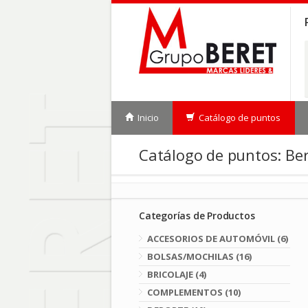
Inicio
Catálogo de puntos
Catálogo de puntos: Be
Categorías de Productos
ACCESORIOS DE AUTOMÓVIL (6)
BOLSAS/MOCHILAS (16)
BRICOLAJE (4)
COMPLEMENTOS (10)