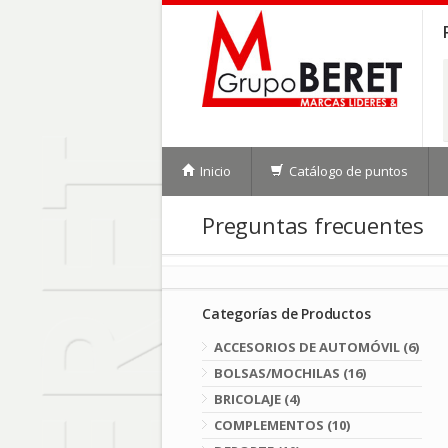
Inicio
Catálogo de puntos
Preguntas frecuentes
Categorías de Productos
ACCESORIOS DE AUTOMÓVIL (6)
BOLSAS/MOCHILAS (16)
BRICOLAJE (4)
COMPLEMENTOS (10)