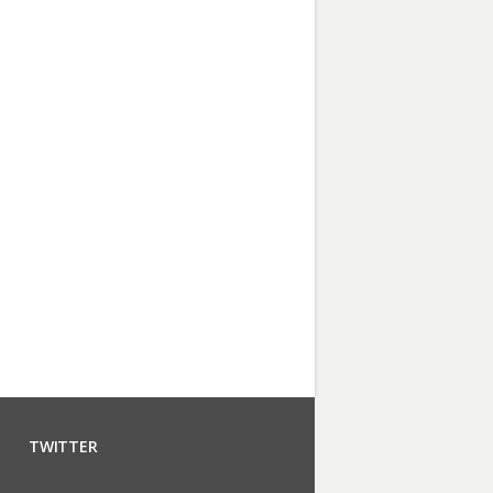
TWITTER