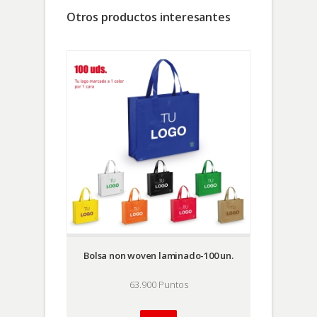
Otros productos interesantes
Bolsa non woven laminado-100 un.
63.900 Puntos