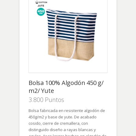
Bolsa 100% Algodón 450 g/
m2/ Yute
3.800 Puntos
Bolsa fabricada en resistente algodón de
450g/m2 y base de yute. De acabado
cosido, cierre de cremallera, con
distinguido diseño a rayas blancas y