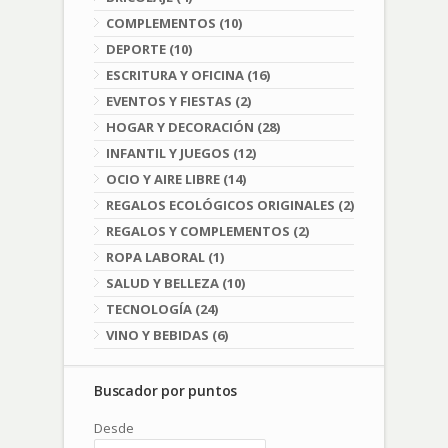
COMPLEMENTOS (10)
DEPORTE (10)
ESCRITURA Y OFICINA (16)
EVENTOS Y FIESTAS (2)
HOGAR Y DECORACIÓN (28)
INFANTIL Y JUEGOS (12)
OCIO Y AIRE LIBRE (14)
REGALOS ECOLÓGICOS ORIGINALES (2)
REGALOS Y COMPLEMENTOS (2)
ROPA LABORAL (1)
SALUD Y BELLEZA (10)
TECNOLOGÍA (24)
VINO Y BEBIDAS (6)
Buscador por puntos
Desde