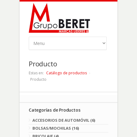
Producto
Estas en:
Catálogo de productos
Producto
Categorías de Productos
ACCESORIOS DE AUTOMÓVIL (6)
BOLSAS/MOCHILAS (16)
BRICOLAJE (4)