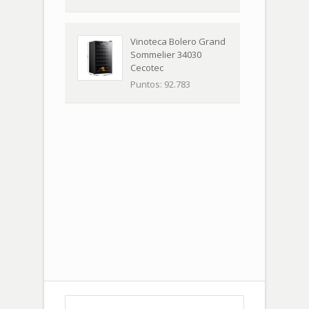
Vinoteca Bolero Grand
Sommelier 34030
Cecotec
Puntos: 92.783