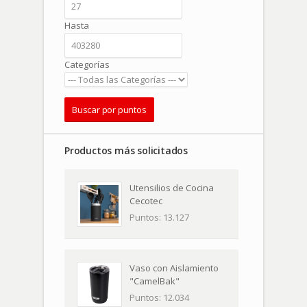
Hasta
Categorías
Productos más solicitados
Utensilios de Cocina
Cecotec
Puntos: 13.127
Vaso con Aislamiento
"CamelBak"
Puntos: 12.034